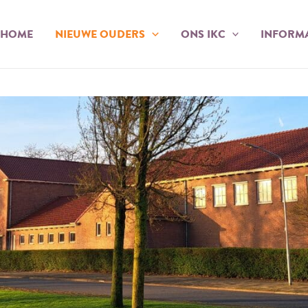
HOME
NIEUWE OUDERS
ONS IKC
INFORMA