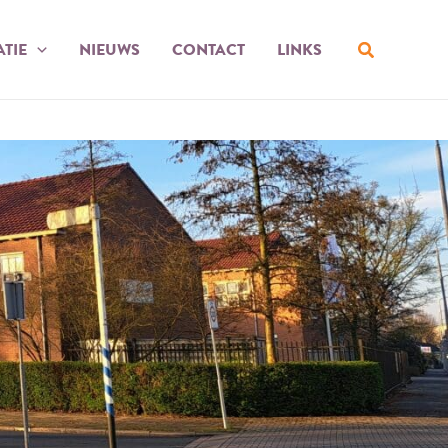
Zoeken
TIE
NIEUWS
CONTACT
LINKS